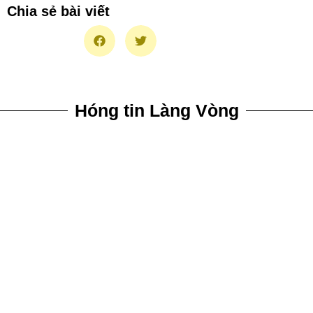
Chia sẻ bài viết
Hóng tin Làng Vòng