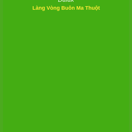
Làng Vòng Buôn Ma Thuột