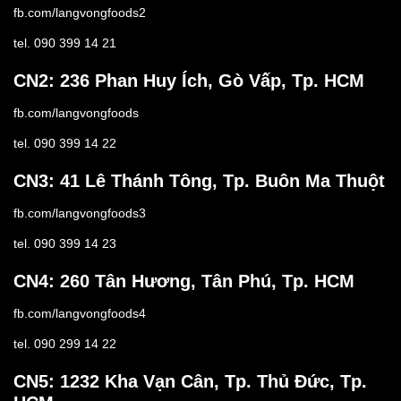
fb.com/langvongfoods2
tel. 090 399 14 21
CN2: 236 Phan Huy Ích, Gò Vấp, Tp. HCM
fb.com/langvongfoods
tel. 090 399 14 22
CN3: 41 Lê Thánh Tông, Tp. Buôn Ma Thuột
fb.com/langvongfoods3
tel. 090 399 14 23
CN4: 260 Tân Hương, Tân Phú, Tp. HCM
fb.com/langvongfoods4
tel. 090 299 14 22
CN5: 1232 Kha Vạn Cân, Tp. Thủ Đức, Tp.