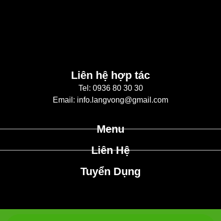
Liên hệ hợp tác
Tel: 0936 80 30 30
Email: info.langvong@gmail.com
Menu
Liên Hệ
Tuyển Dụng