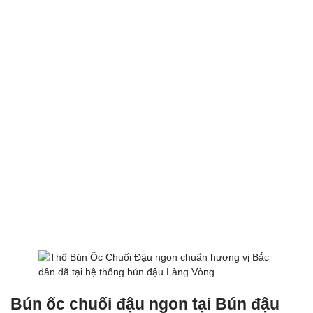
Bún ốc chuối đậu ngon tại Bún đậu