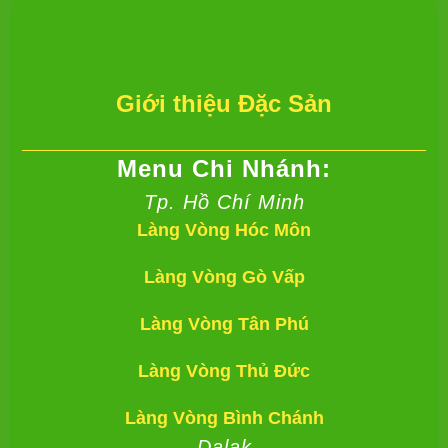
Giới thiệu Đặc Sản
Menu Chi Nhánh:
Tp. Hồ Chí Minh
Làng Vòng Hóc Môn
Làng Vòng Gò Vấp
Làng Vòng Tân Phú
Làng Vòng Thủ Đức
Làng Vòng Bình Chánh
Dalak